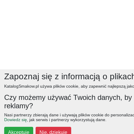
Zapoznaj się z informacją o plikac
KatalogSmakow.pl używa plików cookie, aby zapewnić najlepszą jako
Czy możemy używać Twoich danych, by w
reklamy?
Nasi partnerzy zbierają dane i używają plików cookie do personalizacj
Dowiedz się
, jak serwis i partnerzy wykorzystują dane.
Akceptuję
Nie, dziękuję