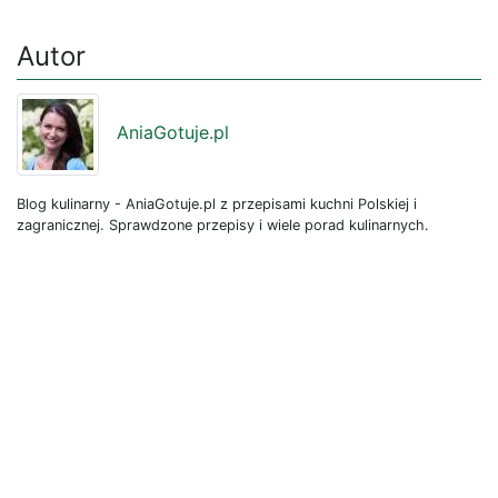
Autor
AniaGotuje.pl
Blog kulinarny - AniaGotuje.pl z przepisami kuchni Polskiej i
zagranicznej. Sprawdzone przepisy i wiele porad kulinarnych.