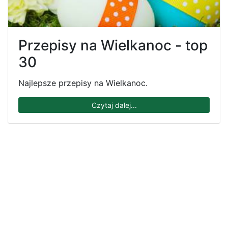
Przepisy na Wielkanoc - top
30
Najlepsze przepisy na Wielkanoc.
Czytaj dalej...