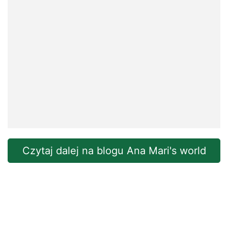
Czytaj dalej na blogu Ana Mari's world