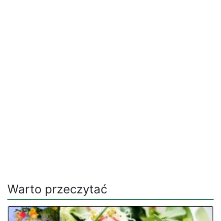
Warto przeczytać