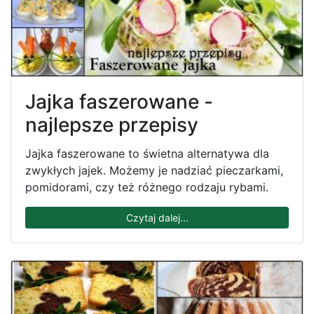
Jajka faszerowane -
najlepsze przepisy
Jajka faszerowane to świetna alternatywa dla
zwykłych jajek. Możemy je nadziać pieczarkami,
pomidorami, czy też różnego rodzaju rybami.
Czytaj dalej...