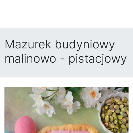
Mazurek budyniowy
malinowo - pistacjowy