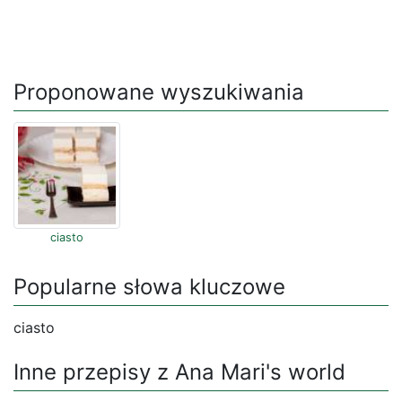
Proponowane wyszukiwania
ciasto
Popularne słowa kluczowe
ciasto
Inne przepisy z Ana Mari's world