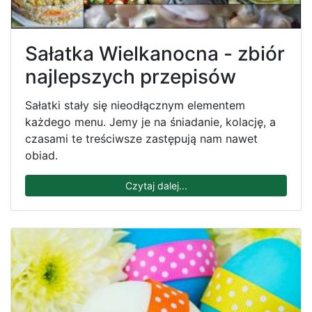
Sałatka Wielkanocna - zbiór
najlepszych przepisów
Sałatki stały się nieodłącznym elementem
każdego menu. Jemy je na śniadanie, kolację, a
czasami te treściwsze zastępują nam nawet
obiad.
Czytaj dalej...