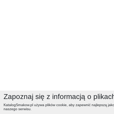
Zapoznaj się z informacją o plikac
KatalogSmakow.pl używa plików cookie, aby zapewnić najlepszą jako
naszego serwisu.