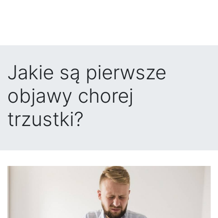
Jakie są pierwsze
objawy chorej
trzustki?