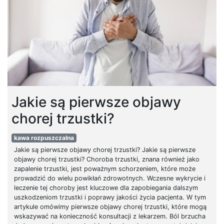
Jakie są pierwsze objawy
chorej trzustki?
kawa rozpuszczalna
Jakie są pierwsze objawy chorej trzustki? Jakie są pierwsze
objawy chorej trzustki? Choroba trzustki, znana również jako
zapalenie trzustki, jest poważnym schorzeniem, które może
prowadzić do wielu powikłań zdrowotnych. Wczesne wykrycie i
leczenie tej choroby jest kluczowe dla zapobiegania dalszym
uszkodzeniom trzustki i poprawy jakości życia pacjenta. W tym
artykule omówimy pierwsze objawy chorej trzustki, które mogą
wskazywać na konieczność konsultacji z lekarzem. Ból brzucha