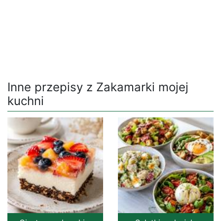
Inne przepisy z Zakamarki mojej
kuchni