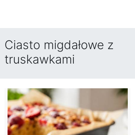
Ciasto migdałowe z
truskawkami