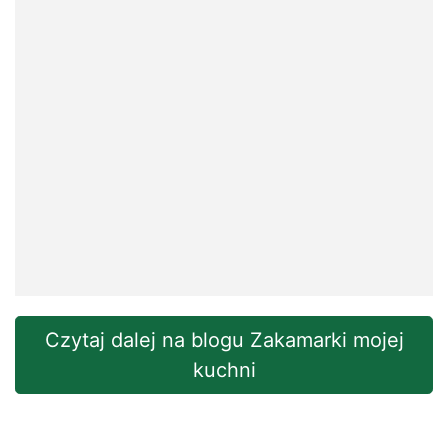
Czytaj dalej na blogu Zakamarki mojej
kuchni