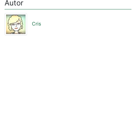
Autor
Cris