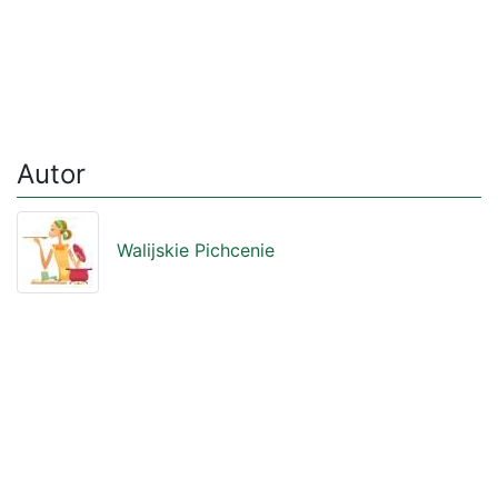
Autor
Walijskie Pichcenie