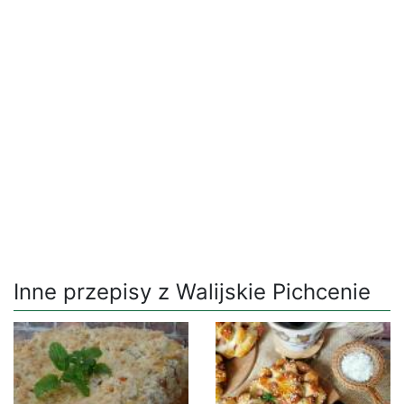
Inne przepisy z Walijskie Pichcenie