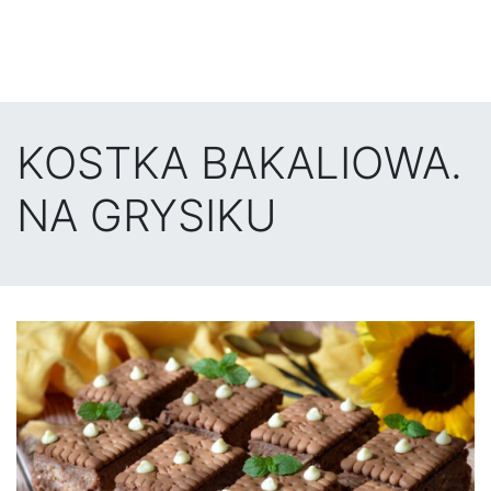
KOSTKA BAKALIOWA.
NA GRYSIKU