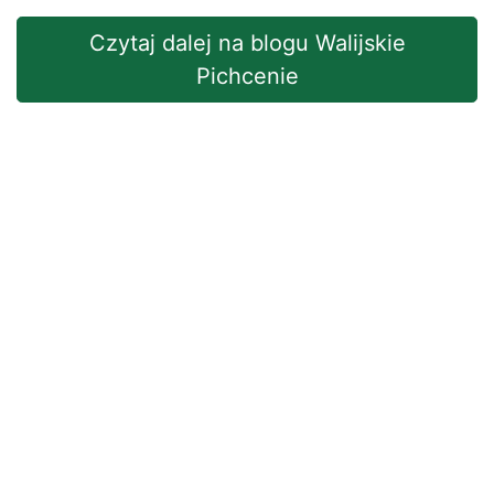
Czytaj dalej na blogu Walijskie
Pichcenie