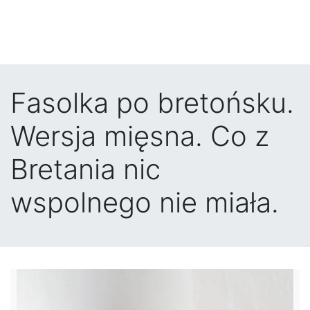
Fasolka po bretońsku.
Wersja mięsna. Co z
Bretania nic
wspolnego nie miała.