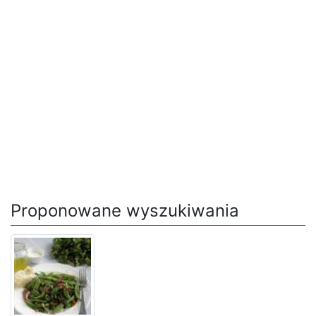
Proponowane wyszukiwania