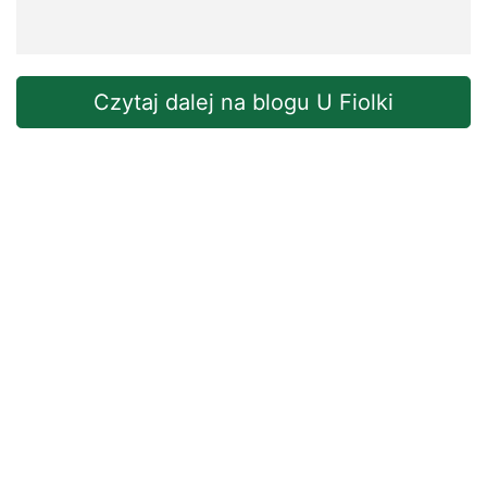
Czytaj dalej na blogu U Fiolki