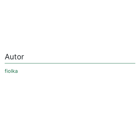
Autor
fiolka