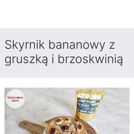
Skyrnik bananowy z
gruszką i brzoskwinią