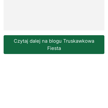
Czytaj dalej na blogu Truskawkowa
Fiesta