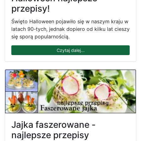
przepisy!
Święto Halloween pojawiło się w naszym kraju w
latach 90-tych, jednak dopiero od kilku lat cieszy
się sporą popularnością.
Czytaj dalej...
Jajka faszerowane -
najlepsze przepisy