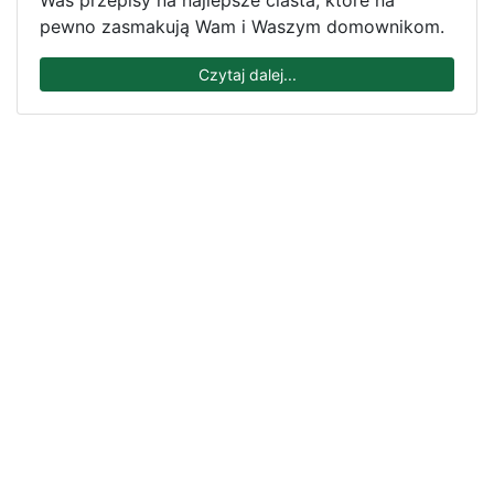
pewno zasmakują Wam i Waszym domownikom.
Czytaj dalej...