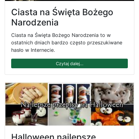
Ciasta na Święta Bożego
Narodzenia
Ciasta na Święta Bożego Narodzenia to w
ostatnich dniach bardzo często przeszukiwane
hasło w Internecie.
Czytaj dalej...
Halloween najlepsze