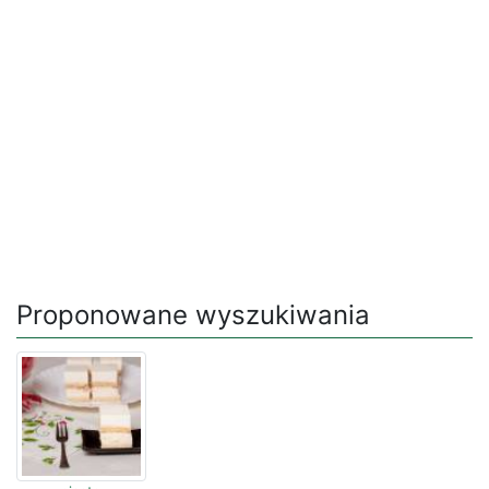
Proponowane wyszukiwania