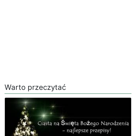
Warto przeczytać