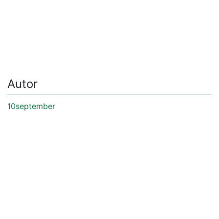
Autor
10september