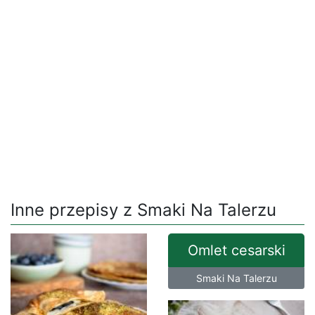
Inne przepisy z Smaki Na Talerzu
Omlet cesarski
Smaki Na Talerzu