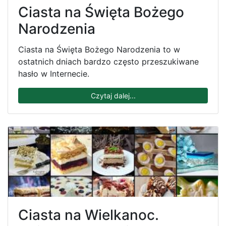
Ciasta na Święta Bożego
Narodzenia
Ciasta na Święta Bożego Narodzenia to w
ostatnich dniach bardzo często przeszukiwane
hasło w Internecie.
Czytaj dalej...
Ciasta na Wielkanoc.