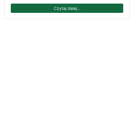
Czytaj dalej...