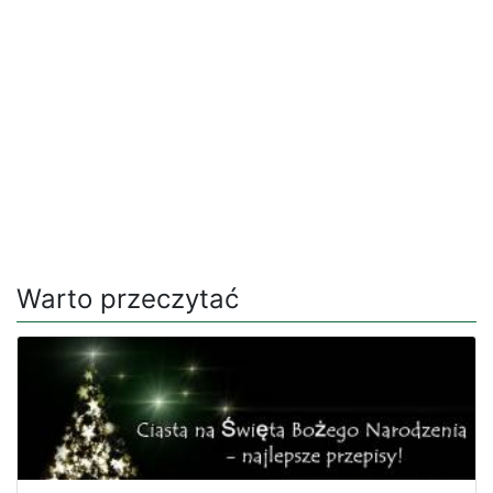
Warto przeczytać