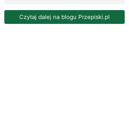
Czytaj dalej na blogu Przepiski.pl