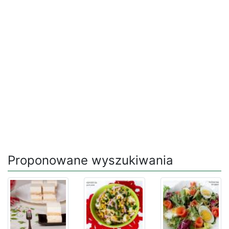
Proponowane wyszukiwania