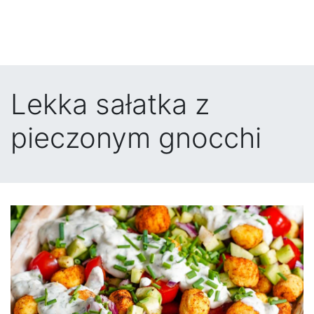
Lekka sałatka z
pieczonym gnocchi