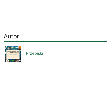
Autor
Przepiski