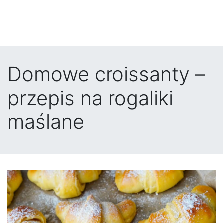
Domowe croissanty –
przepis na rogaliki
maślane