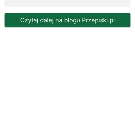
Czytaj dalej na blogu Przepiski.pl