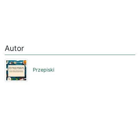
Autor
Przepiski