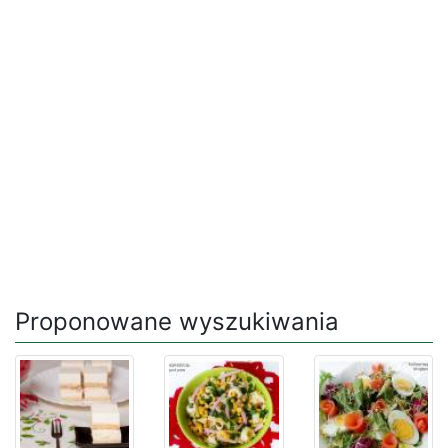
Proponowane wyszukiwania