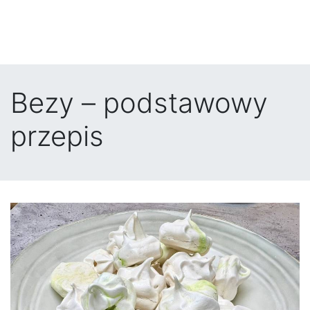
Bezy – podstawowy
przepis