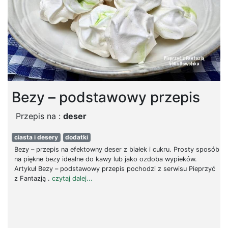
Bezy – podstawowy przepis
Przepis na :
deser
ciasta i desery
dodatki
Bezy – przepis na efektowny deser z białek i cukru. Prosty sposób
na piękne bezy idealne do kawy lub jako ozdoba wypieków.
Artykuł Bezy – podstawowy przepis pochodzi z serwisu Pieprzyć
z Fantazją .
czytaj dalej...