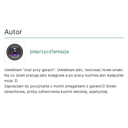
Autor
pieprzyczfantazja
Uwielbiam "stać przy garach". Uwielbiam jeść, testować nowe smaki.
Na co dzień pracuję jako księgowa a po pracy kuchnia jest wyłącznie
moja :D
Zapraszam do poczytania z moimi zmaganiami z garami:D Smaki
dzieciństwa, próby odtworzenia kuchni włoskiej, azjatyckiej.