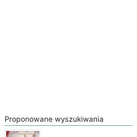
Proponowane wyszukiwania