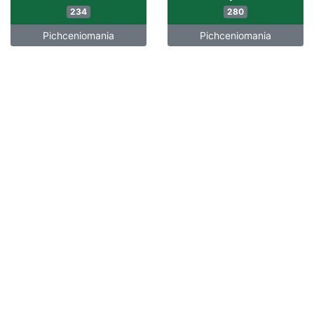
234
280
Pichceniomania
Pichceniomania