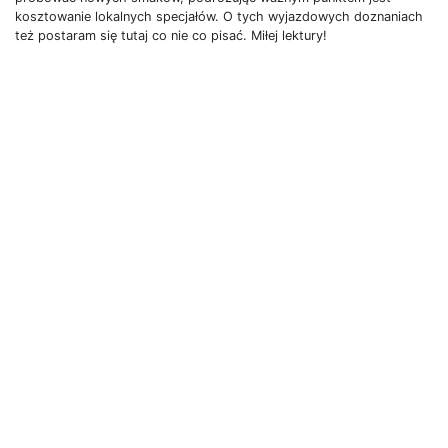
kosztowanie lokalnych specjałów. O tych wyjazdowych doznaniach
też postaram się tutaj co nie co pisać. Miłej lektury!