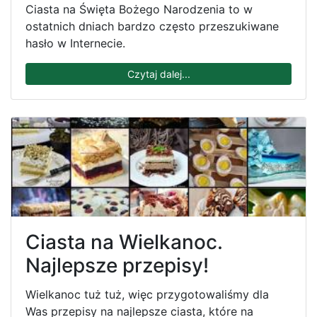
Ciasta na Święta Bożego Narodzenia to w
ostatnich dniach bardzo często przeszukiwane
hasło w Internecie.
Czytaj dalej...
Ciasta na Wielkanoc.
Najlepsze przepisy!
Wielkanoc tuż tuż, więc przygotowaliśmy dla
Was przepisy na najlepsze ciasta, które na