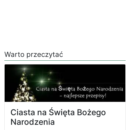
Warto przeczytać
Ciasta na Święta Bożego
Narodzenia