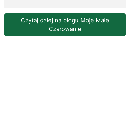
Czytaj dalej na blogu Moje Małe
Czarowanie