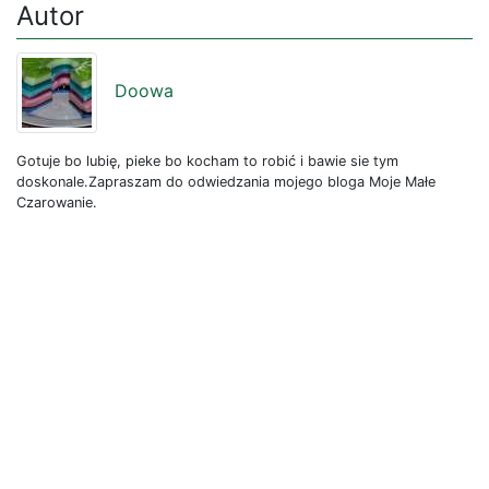
Autor
Doowa
Gotuje bo lubię, pieke bo kocham to robić i bawie sie tym
doskonale.Zapraszam do odwiedzania mojego bloga Moje Małe
Czarowanie.