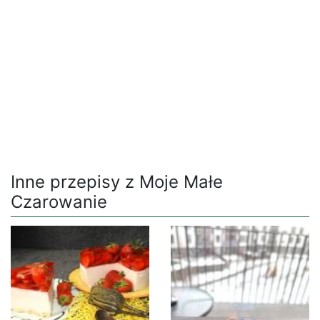
Inne przepisy z Moje Małe
Czarowanie