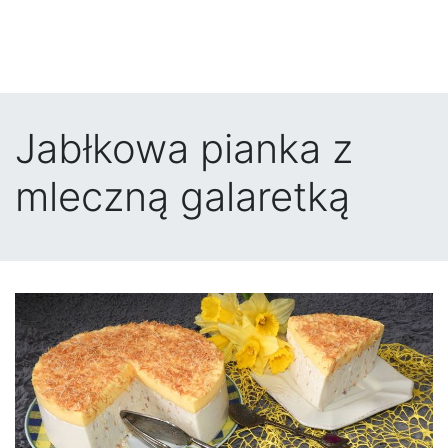
Jabłkowa pianka z
mleczną galaretką