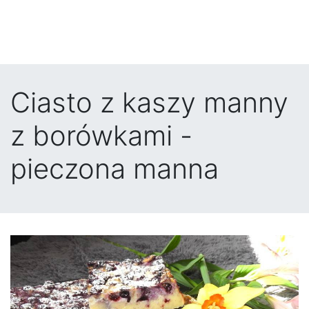
Ciasto z kaszy manny
z borówkami -
pieczona manna