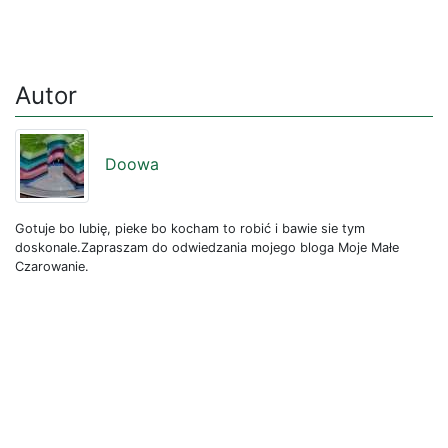
Autor
Doowa
Gotuje bo lubię, pieke bo kocham to robić i bawie sie tym
doskonale.Zapraszam do odwiedzania mojego bloga Moje Małe
Czarowanie.