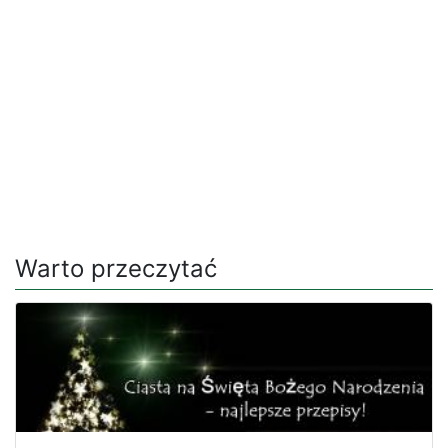
Warto przeczytać