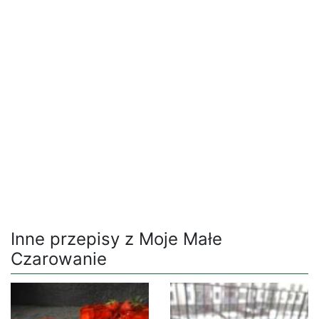
Inne przepisy z Moje Małe
Czarowanie