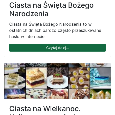
Ciasta na Święta Bożego
Narodzenia
Ciasta na Święta Bożego Narodzenia to w
ostatnich dniach bardzo często przeszukiwane
hasło w Internecie.
Czytaj dalej...
Ciasta na Wielkanoc.