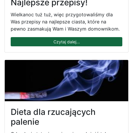
Najlepsze przepisy!
Wielkanoc tuż tuż, więc przygotowaliśmy dla
Was przepisy na najlepsze ciasta, które na
pewno zasmakują Wam i Waszym domownikom.
Czytaj dalej...
Dieta dla rzucających
palenie