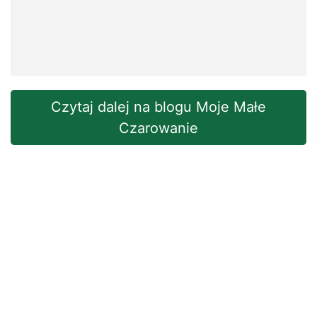
Czytaj dalej na blogu Moje Małe
Czarowanie