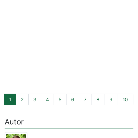
1
2
3
4
5
6
7
8
9
10
Autor