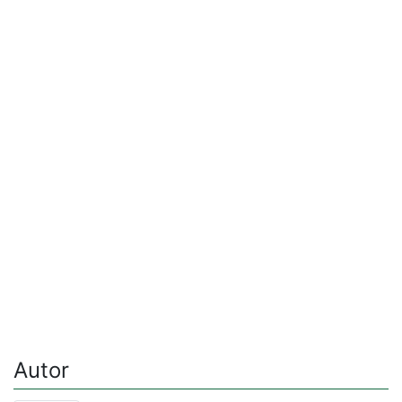
Autor