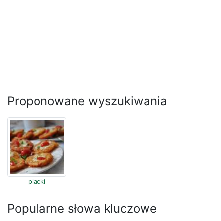
Proponowane wyszukiwania
placki
Popularne słowa kluczowe