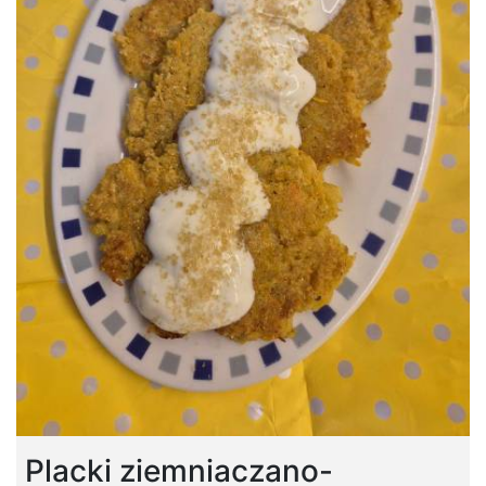
Placki ziemniaczano-