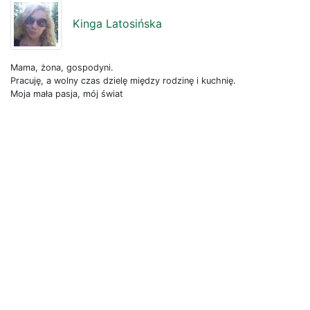
Kinga Latosińska
Mama, żona, gospodyni.
Pracuję, a wolny czas dzielę między rodzinę i kuchnię.
Moja mała pasja, mój świat