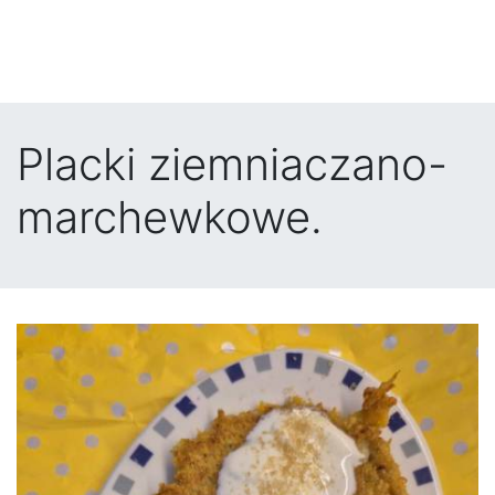
Placki ziemniaczano-
marchewkowe.