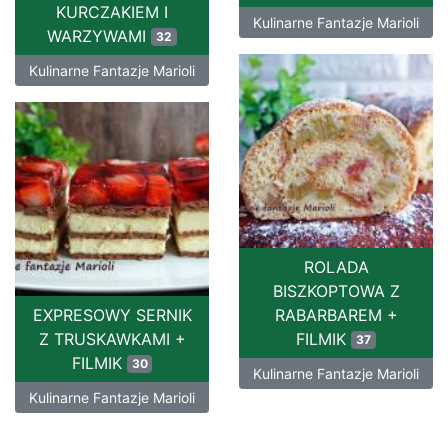
KURCZAKIEM I
Kulinarne Fantazje Marioli
WARZYWAMI
32
Kulinarne Fantazje Marioli
ROLADA
BISZKOPTOWA Z
EXPRESOWY SERNIK
RABARBAREM +
Z TRUSKAWKAMI +
FILMIK
37
FILMIK
30
Kulinarne Fantazje Marioli
Kulinarne Fantazje Marioli