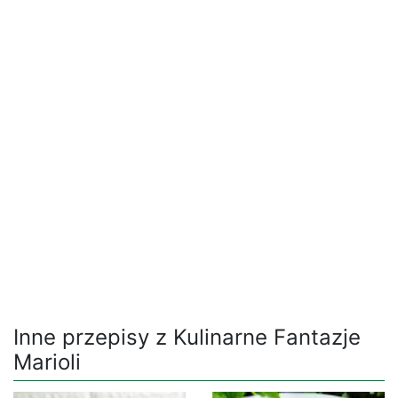
Inne przepisy z Kulinarne Fantazje
Marioli