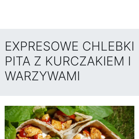
EXPRESOWE CHLEBKI
PITA Z KURCZAKIEM I
WARZYWAMI