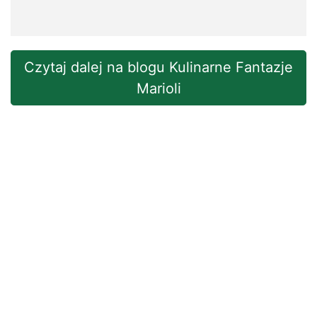
Czytaj dalej na blogu Kulinarne Fantazje
Marioli