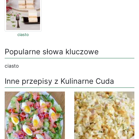
ciasto
Popularne słowa kluczowe
ciasto
Inne przepisy z Kulinarne Cuda