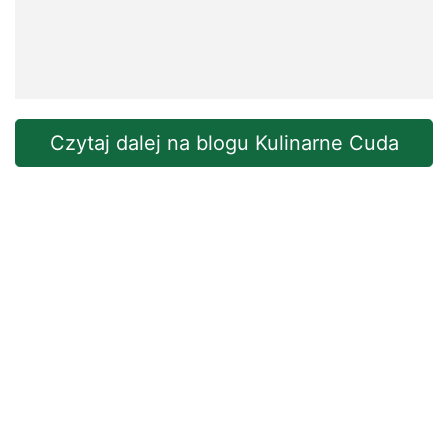
Czytaj dalej na blogu Kulinarne Cuda