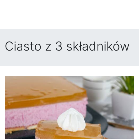
Ciasto z 3 składników