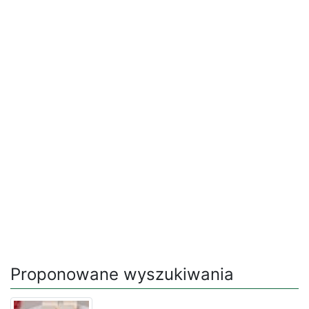
Proponowane wyszukiwania