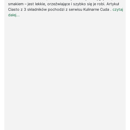
smakiem – jest lekkie, orzeźwiające i szybko się je robi. Artykuł
Ciasto z 3 składników pochodzi z serwisu Kulinarne Cuda .
czytaj
dalej...