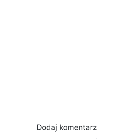
Dodaj komentarz