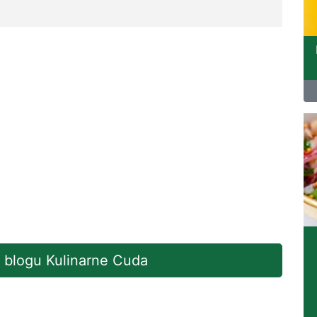
a blogu Kulinarne Cuda