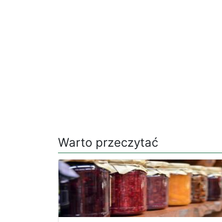
Warto przeczytać