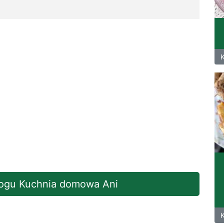
blogu Kuchnia domowa Ani