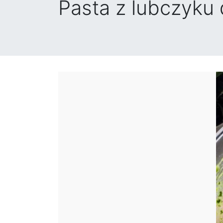
Pasta z lubczyku 