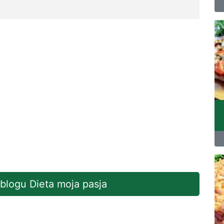
 blogu Dieta moja pasja