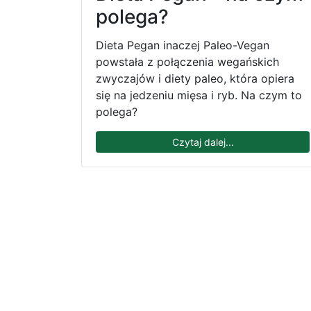
polega?
Dieta Pegan inaczej Paleo-Vegan
powstała z połączenia wegańskich
zwyczajów i diety paleo, która opiera
się na jedzeniu mięsa i ryb. Na czym to
polega?
Czytaj dalej...