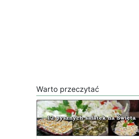
Warto przeczytać