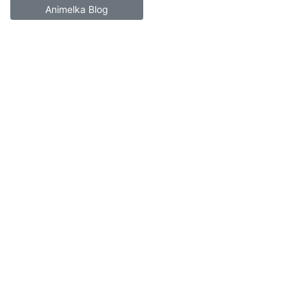
Animelka Blog