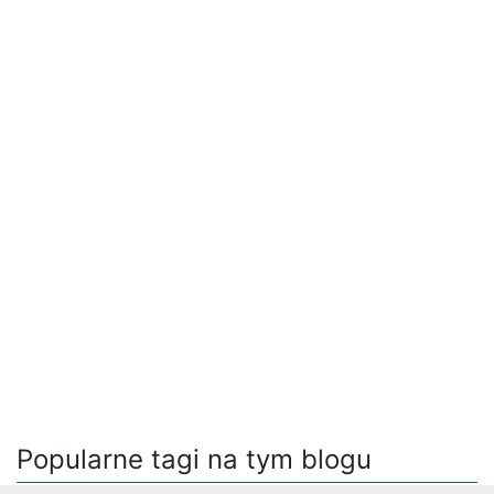
Popularne tagi na tym blogu