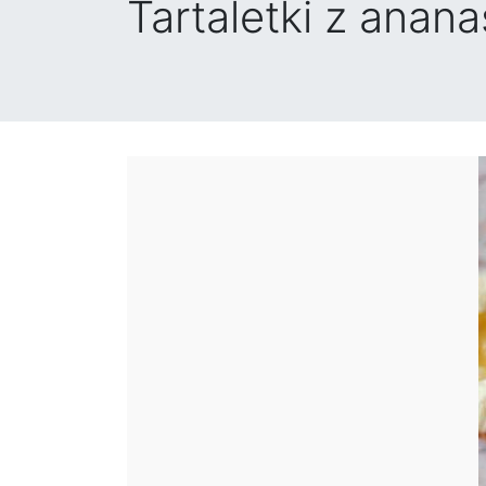
Tartaletki z anan