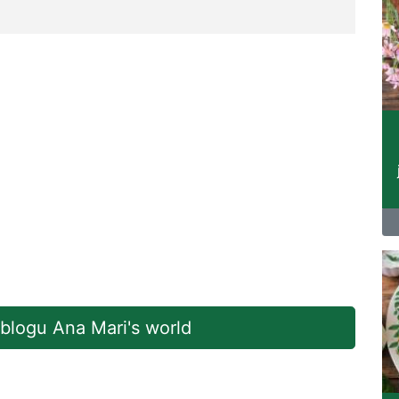
 blogu Ana Mari's world