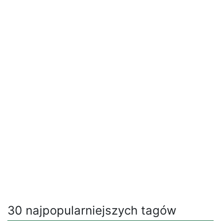
30 najpopularniejszych tagów