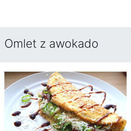
Omlet z awokado