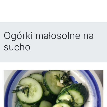
Ogórki małosolne na
sucho