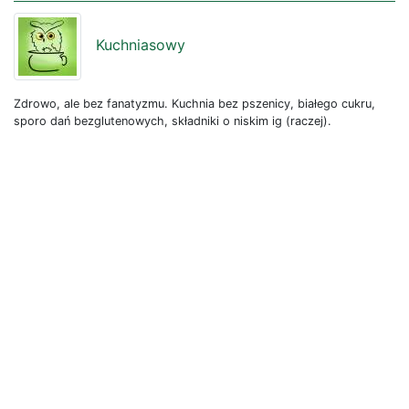
Kuchniasowy
Zdrowo, ale bez fanatyzmu. Kuchnia bez pszenicy, białego cukru,
sporo dań bezglutenowych, składniki o niskim ig (raczej).