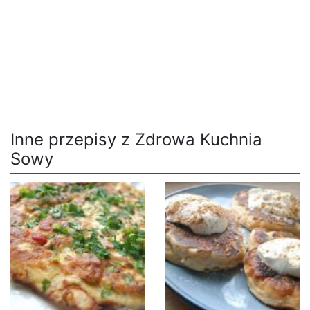
Inne przepisy z Zdrowa Kuchnia
Sowy