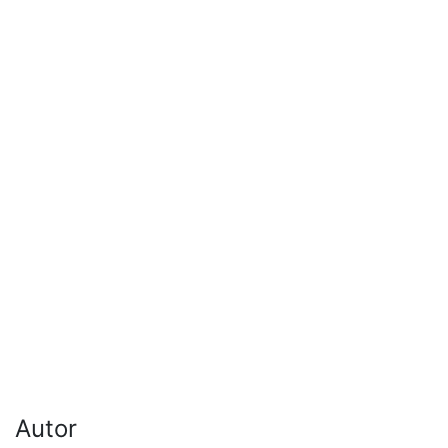
Autor