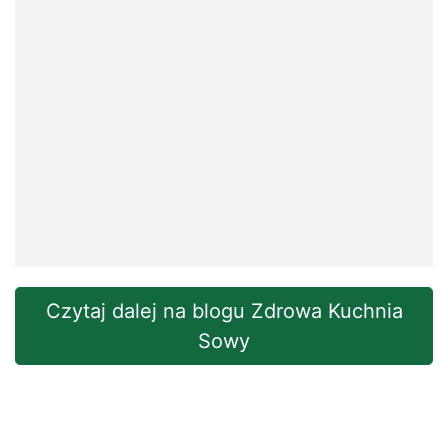
Czytaj dalej na blogu Zdrowa Kuchnia
Sowy