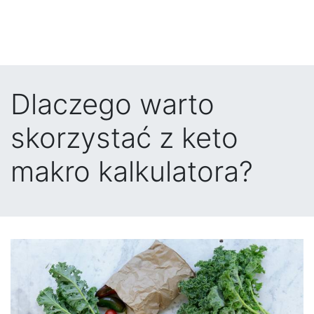
Dlaczego warto
skorzystać z keto
makro kalkulatora?