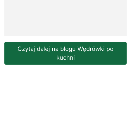
Czytaj dalej na blogu Wędrówki po
kuchni