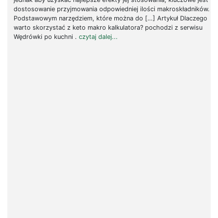
dostosowanie przyjmowania odpowiedniej ilości makroskładników.
Podstawowym narzędziem, które można do […] Artykuł Dlaczego
warto skorzystać z keto makro kalkulatora? pochodzi z serwisu
Wędrówki po kuchni .
czytaj dalej...