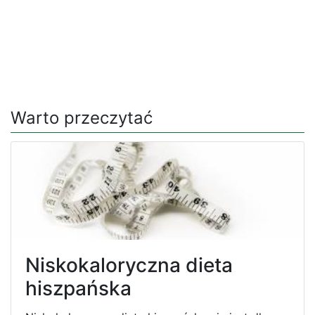
Warto przeczytać
Niskokaloryczna dieta
hiszpańska