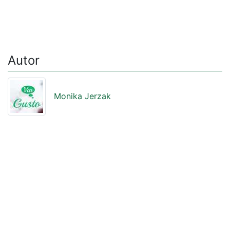
Autor
Monika Jerzak