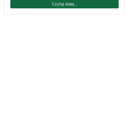
Czytaj dalej...