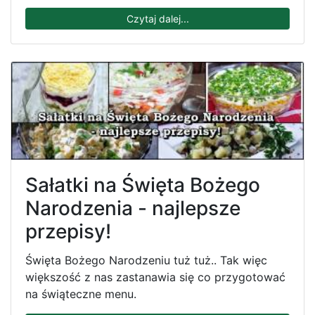
Czytaj dalej...
Sałatki na Święta Bożego
Narodzenia - najlepsze
przepisy!
Święta Bożego Narodzeniu tuż tuż.. Tak więc
większość z nas zastanawia się co przygotować
na świąteczne menu.