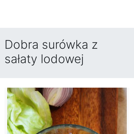
Dobra surówka z
sałaty lodowej