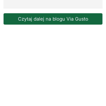
Czytaj dalej na blogu Via Gusto