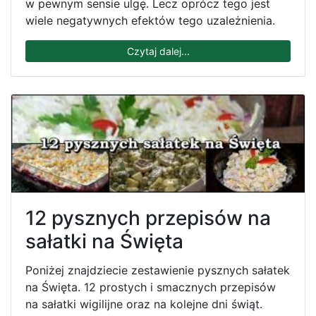
w pewnym sensie ulgę. Lecz oprócz tego jest
wiele negatywnych efektów tego uzależnienia.
Czytaj dalej...
12 pysznych przepisów na
sałatki na Święta
Poniżej znajdziecie zestawienie pysznych sałatek
na Święta. 12 prostych i smacznych przepisów
na sałatki wigilijne oraz na kolejne dni świąt.