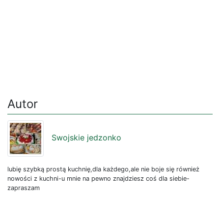
Autor
Swojskie jedzonko
lubię szybką prostą kuchnię,dla każdego,ale nie boje się również
nowości z kuchni-u mnie na pewno znajdziesz coś dla siebie-
zapraszam