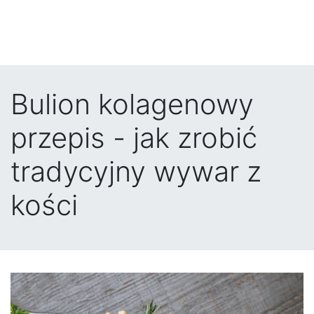
Bulion kolagenowy
przepis - jak zrobić
tradycyjny wywar z
kości