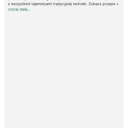
z wszystkimi tajemnicami tradycyjnej techniki. Zobacz przepis »
czytaj dalej...