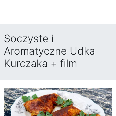
Soczyste i
Aromatyczne Udka
Kurczaka + film