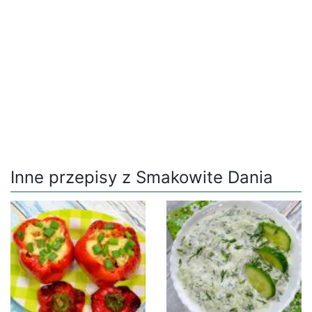
Inne przepisy z Smakowite Dania