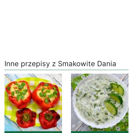
Inne przepisy z Smakowite Dania