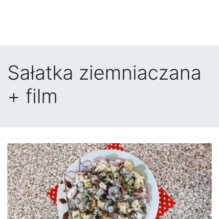
Sałatka ziemniaczana
+ film