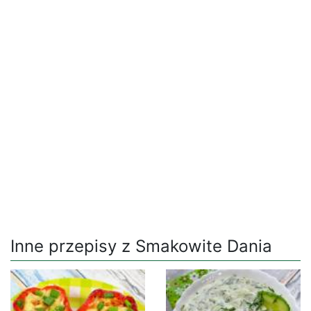
Inne przepisy z Smakowite Dania