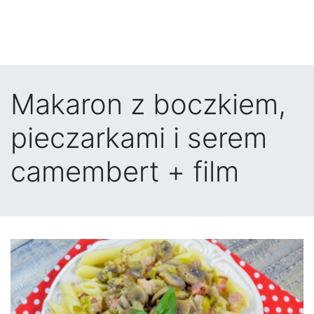
Makaron z boczkiem,
pieczarkami i serem
camembert + film