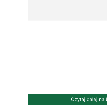
Czytaj dalej na