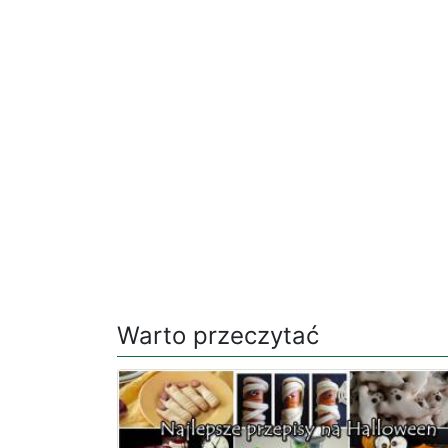
Warto przeczytać