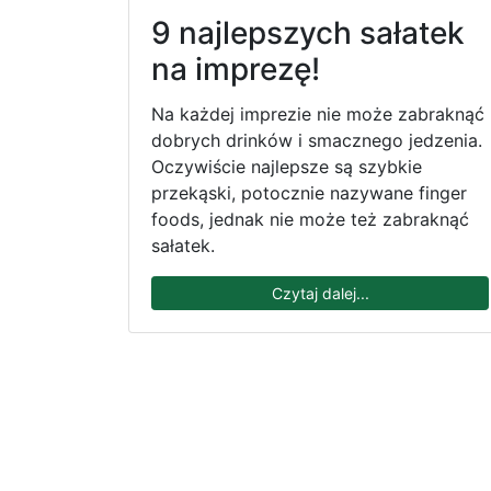
9 najlepszych sałatek
na imprezę!
Na każdej imprezie nie może zabraknąć
dobrych drinków i smacznego jedzenia.
Oczywiście najlepsze są szybkie
przekąski, potocznie nazywane finger
foods, jednak nie może też zabraknąć
sałatek.
Czytaj dalej...