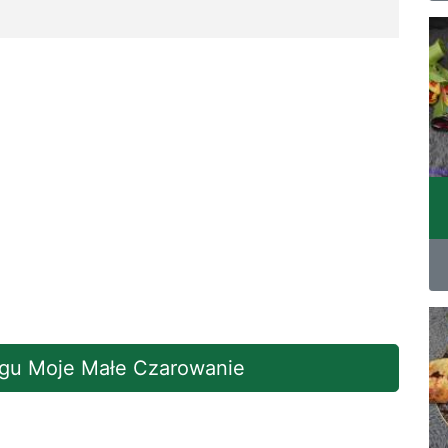
logu Moje Małe Czarowanie