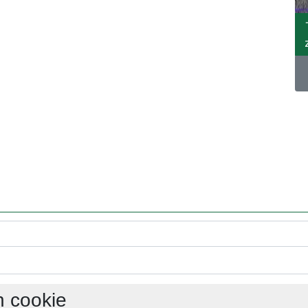
h cookie