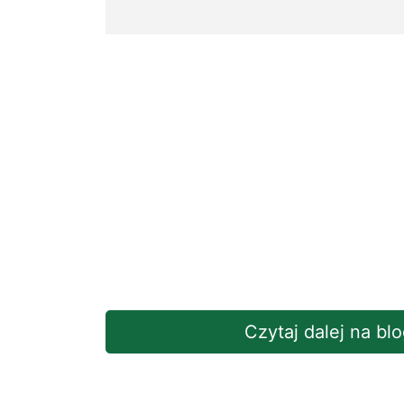
Czytaj dalej na b