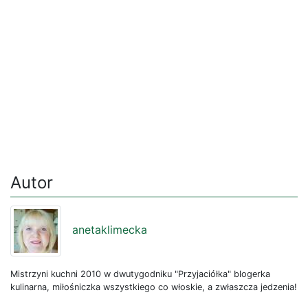
Autor
anetaklimecka
Mistrzyni kuchni 2010 w dwutygodniku "Przyjaciółka" blogerka
kulinarna, miłośniczka wszystkiego co włoskie, a zwłaszcza jedzenia!