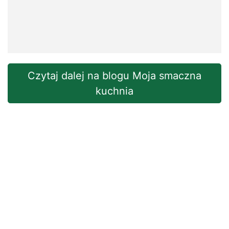
Czytaj dalej na blogu Moja smaczna
kuchnia