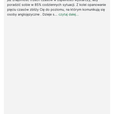
poradzić sobie w 85% codziennych sytuacji. Z kolei opanowanie
pięciu czasów zbliży Cię do poziomu, na którym komunikują się
osoby anglojęzyczne . Dzieje s...
czytaj dalej...