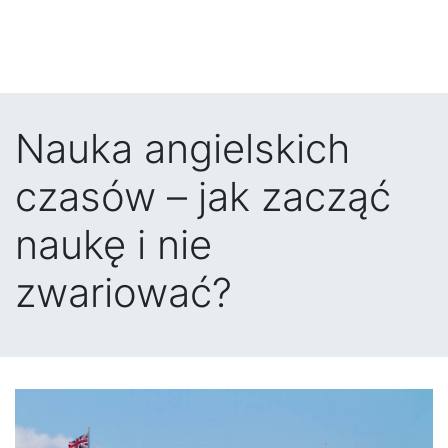
Nauka angielskich
czasów – jak zacząć
naukę i nie
zwariować?