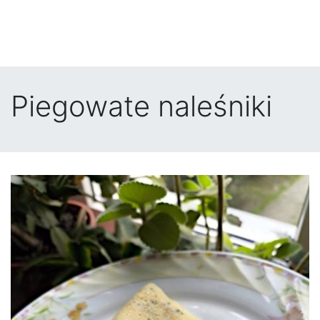
Piegowate naleśniki