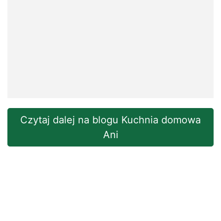
Czytaj dalej na blogu Kuchnia domowa
Ani