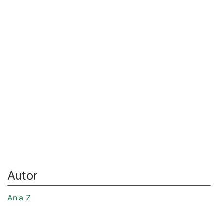
Autor
Ania Z