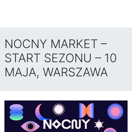
NOCNY MARKET –
START SEZONU – 10
MAJA, WARSZAWA