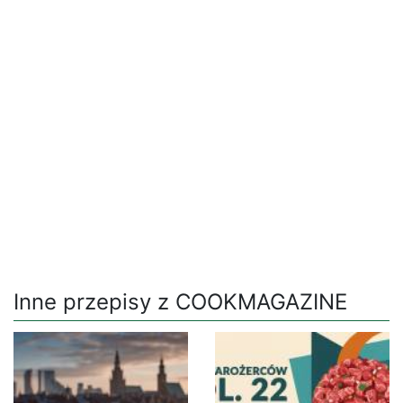
Inne przepisy z COOKMAGAZINE