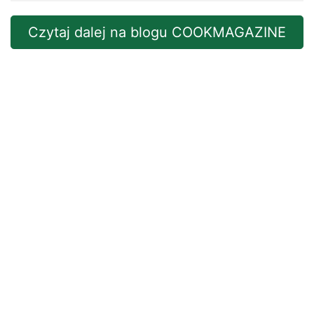
Czytaj dalej na blogu COOKMAGAZINE