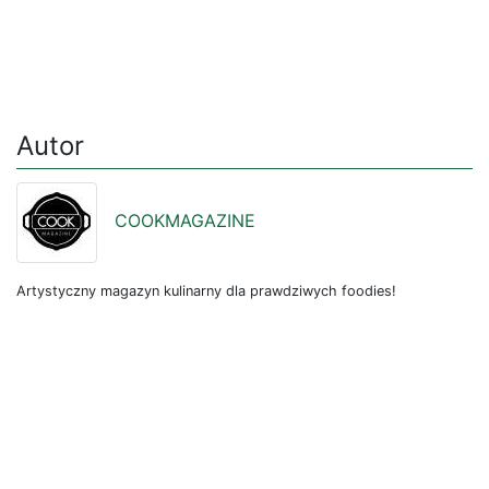
Autor
COOKMAGAZINE
Artystyczny magazyn kulinarny dla prawdziwych foodies!