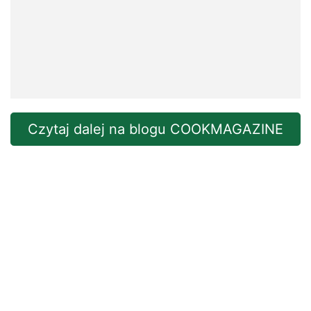
Czytaj dalej na blogu COOKMAGAZINE