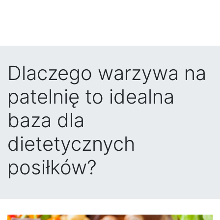
Dlaczego warzywa na
patelnię to idealna
baza dla
dietetycznych
posiłków?