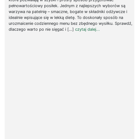
pełnowartościowy posiłek. Jednym z najlepszych wyborów są
warzywa na patelnię – smaczne, bogate w składniki odżywcze i
idealnie wpisujące się w lekką dietę. To doskonały sposób na
urozmaicenie codziennego menu bez zbędnego wysiłku. Sprawdź,
dlaczego warto po nie sięgać i […]
czytaj dalej...