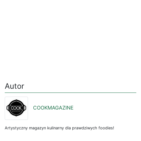
Autor
COOKMAGAZINE
Artystyczny magazyn kulinarny dla prawdziwych foodies!