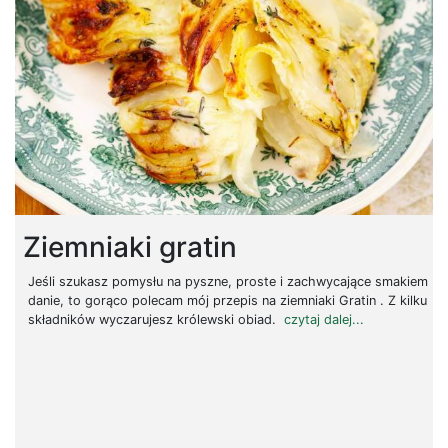
Ziemniaki gratin
Jeśli szukasz pomysłu na pyszne, proste i zachwycające smakiem
danie, to gorąco polecam mój przepis na ziemniaki Gratin . Z kilku
składników wyczarujesz królewski obiad.
czytaj dalej...