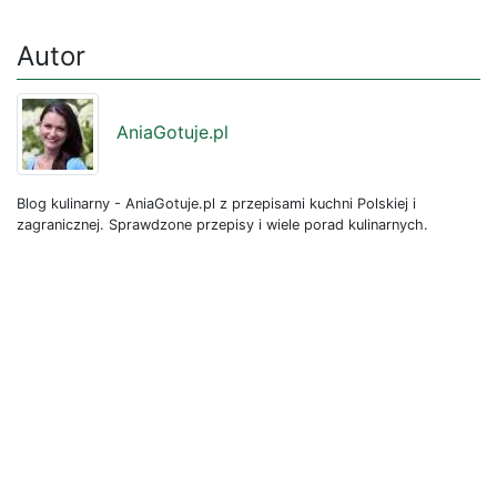
Autor
AniaGotuje.pl
Blog kulinarny - AniaGotuje.pl z przepisami kuchni Polskiej i
zagranicznej. Sprawdzone przepisy i wiele porad kulinarnych.