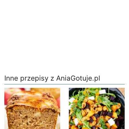
Inne przepisy z AniaGotuje.pl