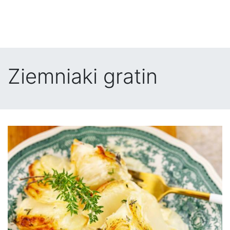
Ziemniaki gratin