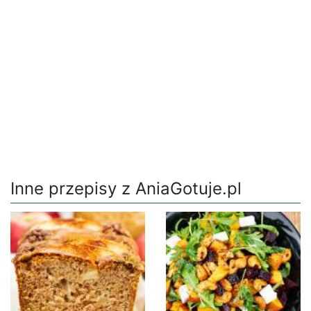
Inne przepisy z AniaGotuje.pl