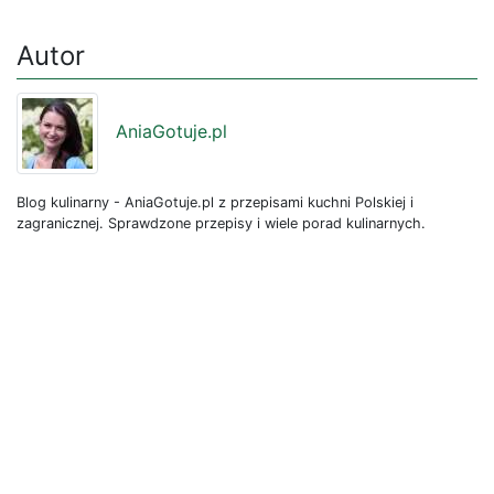
Autor
AniaGotuje.pl
Blog kulinarny - AniaGotuje.pl z przepisami kuchni Polskiej i
zagranicznej. Sprawdzone przepisy i wiele porad kulinarnych.