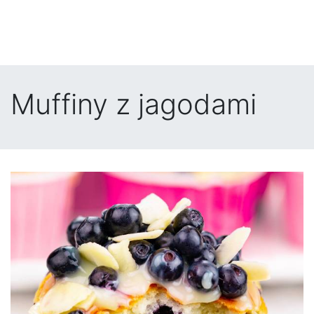
Muffiny z jagodami