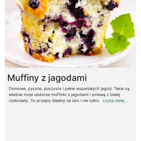
Muffiny z jagodami
Domowe, pyszne, puszyste i pełne wspaniałych jagód. Takie są
właśnie moje ulubione muffinki z jagodami i polewą z białej
czekolady. To przepis idealny na lato i nie tylko.
czytaj dalej...